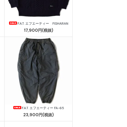
F.A.T. エフエーティー FISHARAN
17,900円(税抜)
F.A.T. エフエーティー FA-65
23,900円(税抜)