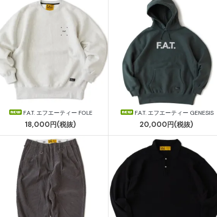
F.A.T. エフエーティー FOLE
F.A.T. エフエーティー GENESIS
18,000円(税抜)
20,000円(税抜)