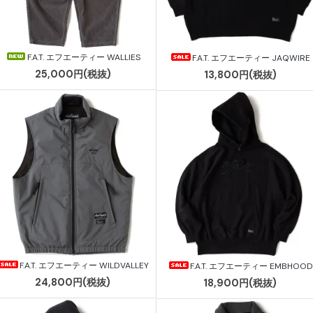
F.A.T. エフエーティー WALLIES
F.A.T. エフエーティー JAQWIRE
25,000円(税抜)
13,800円(税抜)
F.A.T. エフエーティー WILDVALLEY
F.A.T. エフエーティー EMBHOOD
24,800円(税抜)
18,900円(税抜)