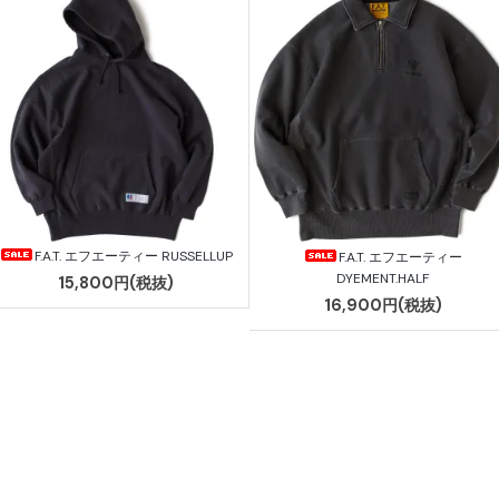
F.A.T. エフエーティー RUSSELLUP
F.A.T. エフエーティー
DYEMENT.HALF
15,800円(税抜)
16,900円(税抜)