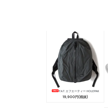
F.A.T. エフエーティー HOLEPAK
19,900円(税抜)