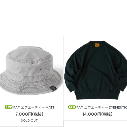
F.A.T. エフエーティー MATT
F.A.T. エフエーティー DYEMENTI
7,000円(税抜)
14,000円(税抜)
SOLD OUT