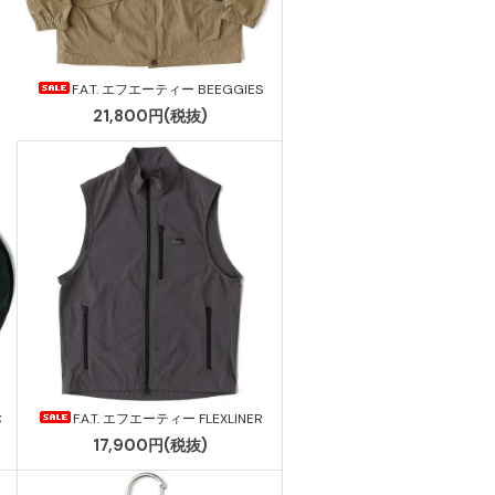
F.A.T. エフエーティー BEEGGIES
21,800円(税抜)
C
F.A.T. エフエーティー FLEXLINER
17,900円(税抜)