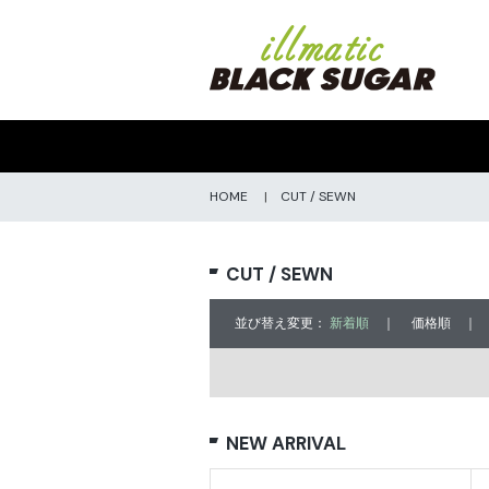
HOME
|
CUT / SEWN
CUT / SEWN
並び替え変更：
新着順
｜
価格順
NEW ARRIVAL