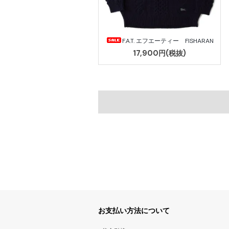
F.A.T. エフエーティー FISHARAN
17,900円(税抜)
お支払い方法について