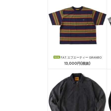
F.A.T. エフエーティー GRANBO
13,000円(税抜)