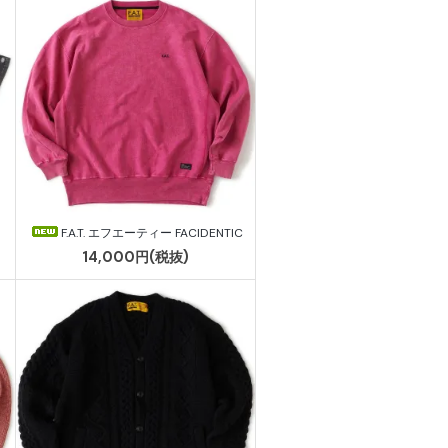
F.A.T. エフエーティー FACIDENTIC
14,000円(税抜)