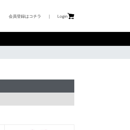
会員登録はコチラ
｜
Login