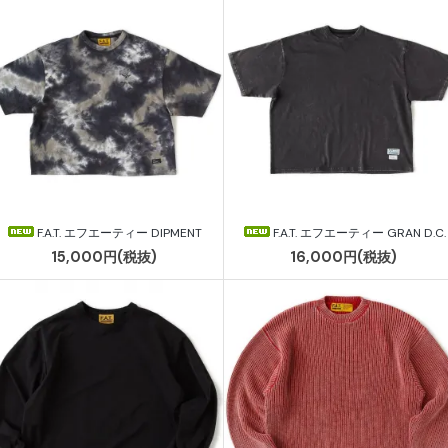
F.A.T. エフエーティー DIPMENT
F.A.T. エフエーティー GRAN D.C.
15,000円(税抜)
16,000円(税抜)