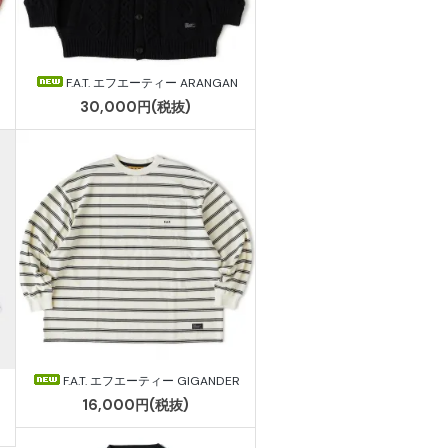
F.A.T. エフエーティー ARANGAN
30,000円(税抜)
F.A.T. エフエーティー GIGANDER
16,000円(税抜)