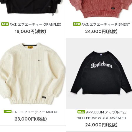
F.A.T. エフエーティー GRANFLEX
F.A.T. エフエーティー RIBMENT
16,000円(税抜)
24,000円(税抜)
F.A.T. エフエーティー QUILUP
APPLEBUM アップルバム
“APPLEBUM” WOOL SWEATER
23,000円(税抜)
24,000円(税抜)