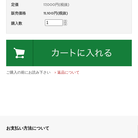
定価
17,000円(税抜)
販売価格
11,100円(税抜)
購入数
ご購入の前にお読み下さい
> 返品について
お支払い方法について