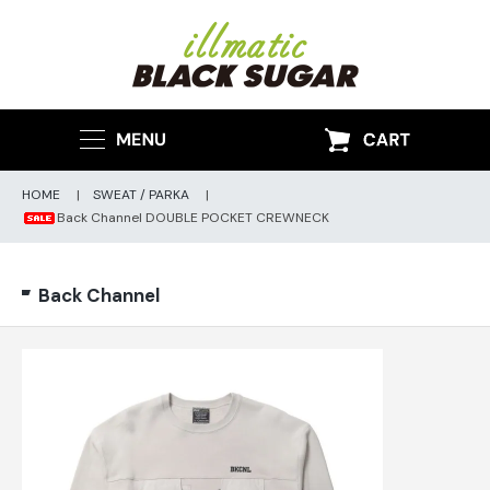
HOME
|
SWEAT / PARKA
|
Back Channel DOUBLE POCKET CREWNECK
Back Channel