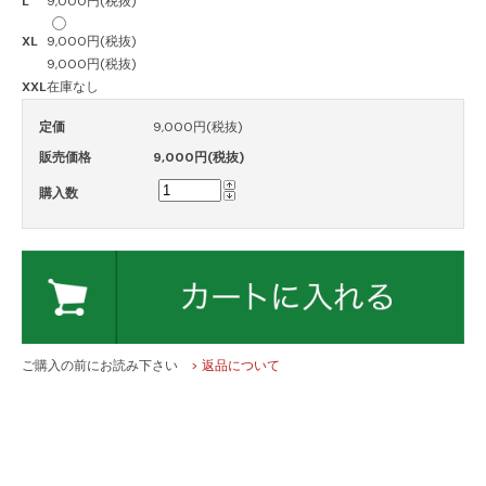
L
9,000円(税抜)
XL
9,000円(税抜)
9,000円(税抜)
XXL
在庫なし
定価
9,000円(税抜)
販売価格
9,000円(税抜)
購入数
ご購入の前にお読み下さい
> 返品について